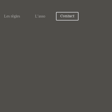
Les règles
L’asso
Contact