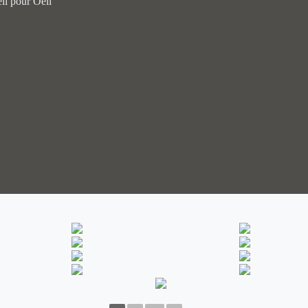
il pour Oeil