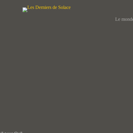
Le mond